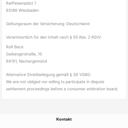
Raiffeisenplatz 1
65189 Wiesbaden
Geltungsraum der Versicherung: Deutschland
Verantwortlich für den Inhalt nach § 55 Abs. 2 RStV:
Rolf Beck
Gaibergerstraße, 15
69151, Neckargemünd
Alternative Streitbeilegung gemäß § 36 VSBG:
We are not obliged nor willing to participate in dispute
settlement proceedings before a consumer arbitration board.
Kontakt