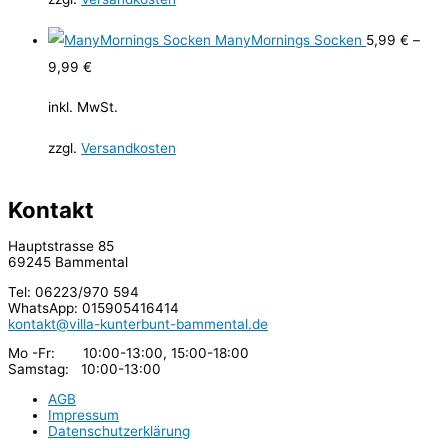
ManyMornings Socken
5,99
€
–
9,99
€
inkl. MwSt.
zzgl.
Versandkosten
Kontakt
Hauptstrasse 85
69245 Bammental
Tel: 06223/970 594
WhatsApp: 015905416414
kontakt@villa-kunterbunt-bammental.de
Mo -Fr: 10:00-13:00, 15:00-18:00
Samstag: 10:00-13:00
AGB
Impressum
Datenschutzerklärung