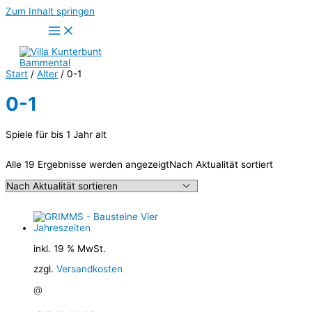
Zum Inhalt springen
Start
/
Alter
/ 0-1
0-1
Spiele für bis 1 Jahr alt
Alle 19 Ergebnisse werden angezeigt
Nach Aktualität sortiert
inkl. 19 % MwSt.
zzgl.
Versandkosten
@