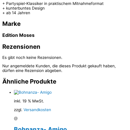
+ Partyspiel-Klassiker in praktischem Mitnahmeformat
+ kunterbuntes Design
+ ab 14 Jahren
Marke
Edition Moses
Rezensionen
Es gibt noch keine Rezensionen.
Nur angemeldete Kunden, die dieses Produkt gekauft haben,
dürfen eine Rezension abgeben.
Ähnliche Produkte
inkl. 19 % MwSt.
zzgl.
Versandkosten
@
Bohnanza- Amigo