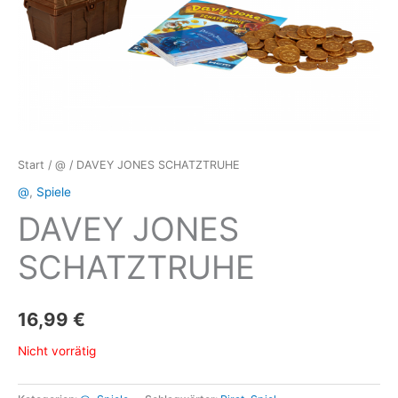
Start
/
@
/ DAVEY JONES SCHATZTRUHE
@
,
Spiele
DAVEY JONES
SCHATZTRUHE
16,99
€
Nicht vorrätig