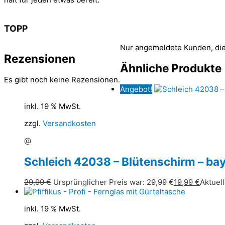
TOPP
Nur angemeldete Kunden, die
Rezensionen
Ähnliche Produkte
Es gibt noch keine Rezensionen.
Angebot!
inkl. 19 % MwSt.
zzgl.
Versandkosten
@
Schleich 42038 – Blütenschirm – bay
29,99
€
Ursprünglicher Preis war: 29,99 €
19,99
€
Aktuell
inkl. 19 % MwSt.