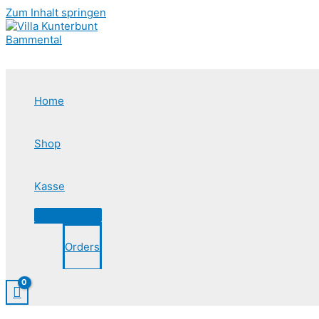
Zum Inhalt springen
Home
Shop
Kasse
Orders