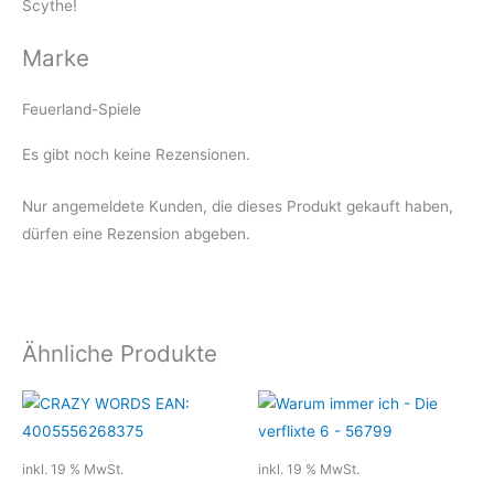
Scythe!
Marke
Feuerland-Spiele
Es gibt noch keine Rezensionen.
Nur angemeldete Kunden, die dieses Produkt gekauft haben,
dürfen eine Rezension abgeben.
Ähnliche Produkte
inkl. 19 % MwSt.
inkl. 19 % MwSt.