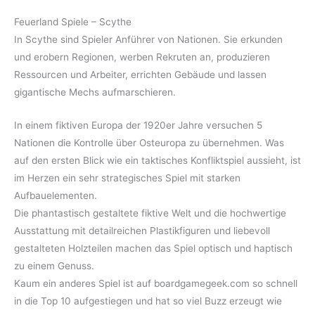
Feuerland Spiele – Scythe
In Scythe sind Spieler Anführer von Nationen. Sie erkunden
und erobern Regionen, werben Rekruten an, produzieren
Ressourcen und Arbeiter, errichten Gebäude und lassen
gigantische Mechs aufmarschieren.
In einem fiktiven Europa der 1920er Jahre versuchen 5
Nationen die Kontrolle über Osteuropa zu übernehmen. Was
auf den ersten Blick wie ein taktisches Konfliktspiel aussieht, ist
im Herzen ein sehr strategisches Spiel mit starken
Aufbauelementen.
Die phantastisch gestaltete fiktive Welt und die hochwertige
Ausstattung mit detailreichen Plastikfiguren und liebevoll
gestalteten Holzteilen machen das Spiel optisch und haptisch
zu einem Genuss.
Kaum ein anderes Spiel ist auf boardgamegeek.com so schnell
in die Top 10 aufgestiegen und hat so viel Buzz erzeugt wie