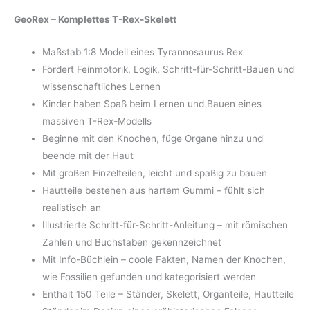
GeoRex – Komplettes T-Rex-Skelett
Maßstab 1:8 Modell eines Tyrannosaurus Rex
Fördert Feinmotorik, Logik, Schritt-für-Schritt-Bauen und
wissenschaftliches Lernen
Kinder haben Spaß beim Lernen und Bauen eines
massiven T-Rex-Modells
Beginne mit den Knochen, füge Organe hinzu und
beende mit der Haut
Mit großen Einzelteilen, leicht und spaßig zu bauen
Hautteile bestehen aus hartem Gummi – fühlt sich
realistisch an
Illustrierte Schritt-für-Schritt-Anleitung – mit römischen
Zahlen und Buchstaben gekennzeichnet
Mit Info-Büchlein – coole Fakten, Namen der Knochen,
wie Fossilien gefunden und kategorisiert werden
Enthält 150 Teile – Ständer, Skelett, Organteile, Hautteile