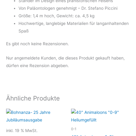
Ständer im Design eines prähistorischen Felsens
Von Paläontologen genehmigt – Dr. Stefano Piccini
Größe: 1,4 m hoch, Gewicht: ca. 4,5 kg
Hochwertige, langlebige Materialien für langanhaltenden
Spaß
Es gibt noch keine Rezensionen.
Nur angemeldete Kunden, die dieses Produkt gekauft haben,
dürfen eine Rezension abgeben.
Ähnliche Produkte
0-1
inkl. 19 % MwSt.