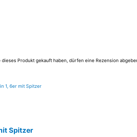
 dieses Produkt gekauft haben, dürfen eine Rezension abgebe
mit Spitzer