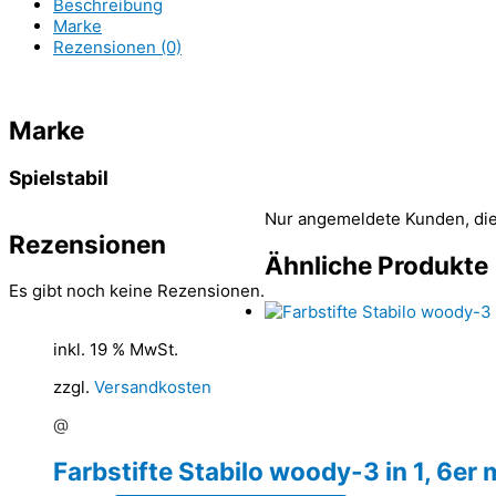
Beschreibung
Marke
Rezensionen (0)
Marke
Spielstabil
Nur angemeldete Kunden, die
Rezensionen
Ähnliche Produkte
Es gibt noch keine Rezensionen.
inkl. 19 % MwSt.
zzgl.
Versandkosten
@
Farbstifte Stabilo woody-3 in 1, 6er 