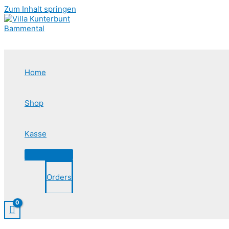
Zum Inhalt springen
Home
Shop
Kasse
Orders