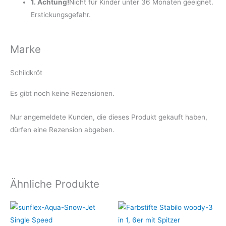
1. Achtung!
Nicht für Kinder unter 36 Monaten geeignet.
Erstickungsgefahr.
Marke
Schildkröt
Es gibt noch keine Rezensionen.
Nur angemeldete Kunden, die dieses Produkt gekauft haben,
dürfen eine Rezension abgeben.
Ähnliche Produkte