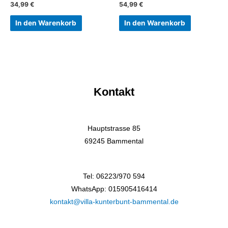
34,99
€
54,99
€
In den Warenkorb
In den Warenkorb
Kontakt
Hauptstrasse 85
69245 Bammental
Tel: 06223/970 594
WhatsApp: 015905416414
kontakt@villa-kunterbunt-bammental.de