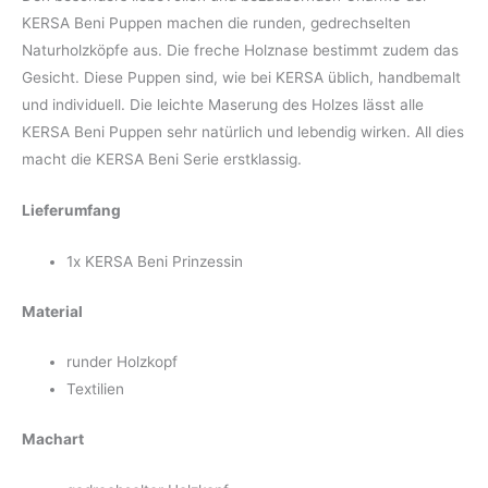
KERSA Beni Puppen machen die runden, gedrechselten
Naturholzköpfe aus. Die freche Holznase bestimmt zudem das
Gesicht. Diese Puppen sind, wie bei KERSA üblich, handbemalt
und individuell. Die leichte Maserung des Holzes lässt alle
KERSA Beni Puppen sehr natürlich und lebendig wirken. All dies
macht die KERSA Beni Serie erstklassig.
Lieferumfang
1x KERSA Beni Prinzessin
Material
runder Holzkopf
Textilien
Machart