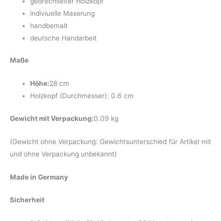
gedrechselter Holzkopf
indiviuelle Maserung
handbemalt
deutsche Handarbeit
Maße
Höhe:
28 cm
Holzkopf (Durchmesser): 0.6 cm
Gewicht mit Verpackung:
0.09 kg
(Gewicht ohne Verpackung: Gewichtsunterschied für Artikel mit
und ohne Verpackung unbekannt)
Made in Germany
Sicherheit