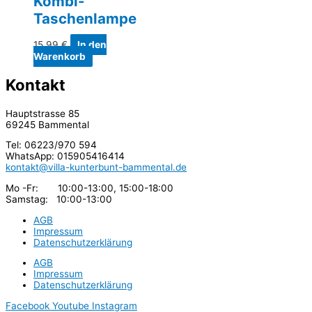
Kombi-
Taschenlampe
15,99
€
In den
Warenkorb
Kontakt
Hauptstrasse 85
69245 Bammental
Tel: 06223/970 594
WhatsApp: 015905416414
kontakt@villa-kunterbunt-bammental.de
Mo -Fr: 10:00-13:00, 15:00-18:00
Samstag: 10:00-13:00
AGB
Impressum
Datenschutzerklärung
AGB
Impressum
Datenschutzerklärung
Facebook
Youtube
Instagram