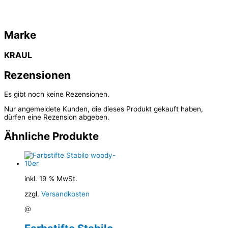
Marke
KRAUL
Rezensionen
Es gibt noch keine Rezensionen.
Nur angemeldete Kunden, die dieses Produkt gekauft haben,
dürfen eine Rezension abgeben.
Ähnliche Produkte
inkl. 19 % MwSt.
zzgl.
Versandkosten
@