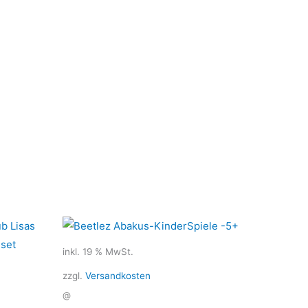
inkl. 19 % MwSt.
zzgl.
Versandkosten
@