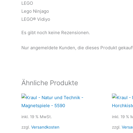
LEGO
Lego Ninjago
LEGO® Vidiyo
Es gibt noch keine Rezensionen.
Nur angemeldete Kunden, die dieses Produkt gekauf
Ähnliche Produkte
inkl. 19 % MwSt.
inkl. 19 % 
zzgl.
Versandkosten
zzgl.
Versa