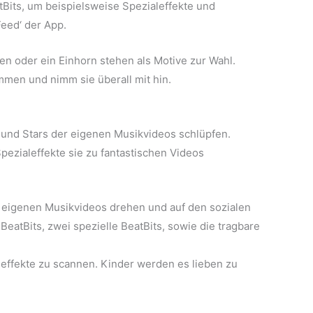
tBits, um beispielsweise Spezialeffekte und
eed‘ der App.
en oder ein Einhorn stehen als Motive zur Wahl.
mmen und nimm sie überall mit hin.
 und Stars der eigenen Musikvideos schlüpfen.
ezialeffekte sie zu fantastischen Videos
 eigenen Musikvideos drehen und auf den sozialen
BeatBits, zwei spezielle BeatBits, sowie die tragbare
aleffekte zu scannen. Kinder werden es lieben zu