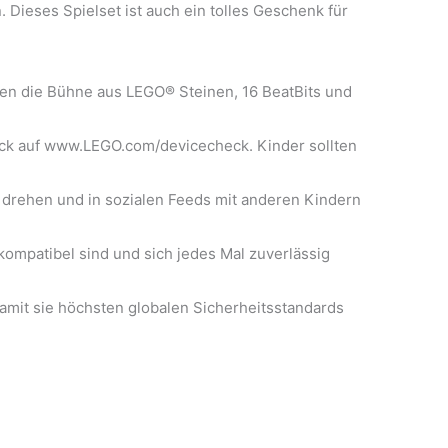
Dieses Spielset ist auch ein tolles Geschenk für
en die Bühne aus LEGO® Steinen, 16 BeatBits und
eck auf www.LEGO.com/devicecheck. Kinder sollten
drehen und in sozialen Feeds mit anderen Kindern
ompatibel sind und sich jedes Mal zuverlässig
amit sie höchsten globalen Sicherheitsstandards