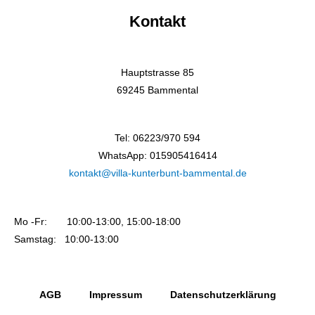
Kontakt
Hauptstrasse 85
69245 Bammental
Tel: 06223/970 594
WhatsApp: 015905416414
kontakt@villa-kunterbunt-bammental.de
Mo -Fr: 10:00-13:00, 15:00-18:00
Samstag: 10:00-13:00
AGB
Impressum
Datenschutzerklärung