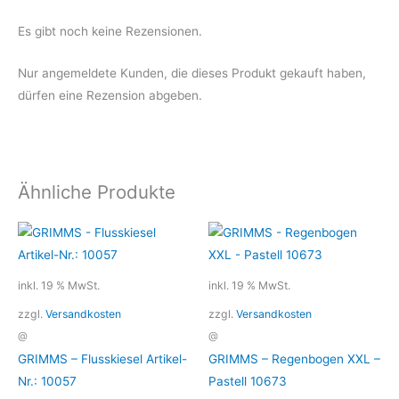
Es gibt noch keine Rezensionen.
Nur angemeldete Kunden, die dieses Produkt gekauft haben,
dürfen eine Rezension abgeben.
Ähnliche Produkte
inkl. 19 % MwSt.
inkl. 19 % MwSt.
zzgl.
Versandkosten
zzgl.
Versandkosten
@
@
GRIMMS – Flusskiesel Artikel-
GRIMMS – Regenbogen XXL –
Nr.: 10057
Pastell 10673