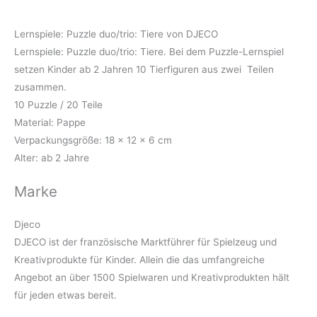
Lernspiele: Puzzle duo/trio: Tiere von DJECO
Lernspiele: Puzzle duo/trio: Tiere. Bei dem Puzzle-Lernspiel
setzen Kinder ab 2 Jahren 10 Tierfiguren aus zwei Teilen
zusammen.
10 Puzzle / 20 Teile
Material: Pappe
Verpackungsgröße: 18 x 12 x 6 cm
Alter: ab 2 Jahre
Marke
Djeco
DJECO ist der französische Marktführer für Spielzeug und
Kreativprodukte für Kinder. Allein die das umfangreiche
Angebot an über 1500 Spielwaren und Kreativprodukten hält
für jeden etwas bereit.