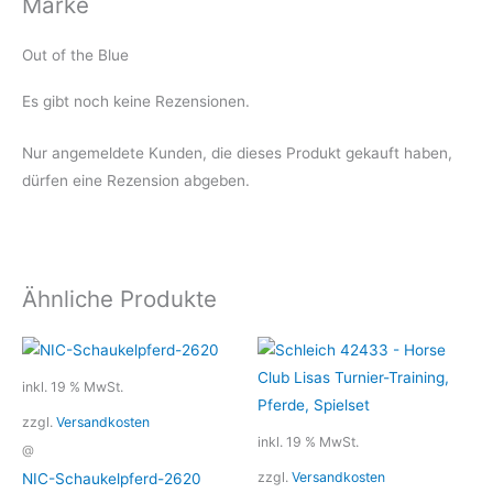
Marke
Out of the Blue
Es gibt noch keine Rezensionen.
Nur angemeldete Kunden, die dieses Produkt gekauft haben,
dürfen eine Rezension abgeben.
Ähnliche Produkte
inkl. 19 % MwSt.
zzgl.
Versandkosten
inkl. 19 % MwSt.
@
zzgl.
Versandkosten
NIC-Schaukelpferd-2620