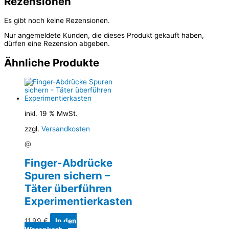
Rezensionen
Es gibt noch keine Rezensionen.
Nur angemeldete Kunden, die dieses Produkt gekauft haben,
dürfen eine Rezension abgeben.
Ähnliche Produkte
inkl. 19 % MwSt.
zzgl.
Versandkosten
@
Finger-Abdrücke
Spuren sichern –
Täter überführen
Experimentierkasten
11,99
€
In den