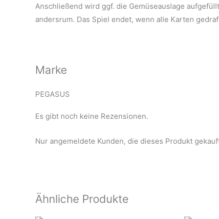
Anschließend wird ggf. die Gemüseauslage aufgefüllt
andersrum. Das Spiel endet, wenn alle Karten gedra
Marke
PEGASUS
Es gibt noch keine Rezensionen.
Nur angemeldete Kunden, die dieses Produkt gekauf
Ähnliche Produkte