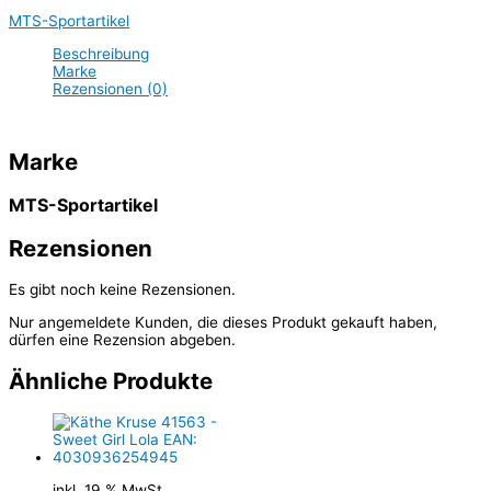
MTS-Sportartikel
Beschreibung
Marke
Rezensionen (0)
Marke
MTS-Sportartikel
Rezensionen
Es gibt noch keine Rezensionen.
Nur angemeldete Kunden, die dieses Produkt gekauft haben,
dürfen eine Rezension abgeben.
Ähnliche Produkte
inkl. 19 % MwSt.