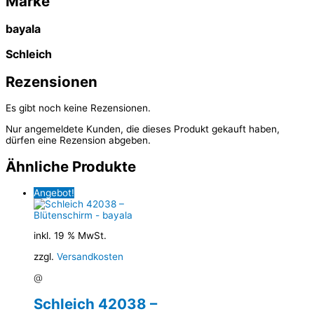
Marke
bayala
Schleich
Rezensionen
Es gibt noch keine Rezensionen.
Nur angemeldete Kunden, die dieses Produkt gekauft haben,
dürfen eine Rezension abgeben.
Ähnliche Produkte
Angebot!
inkl. 19 % MwSt.
zzgl.
Versandkosten
@
Schleich 42038 –