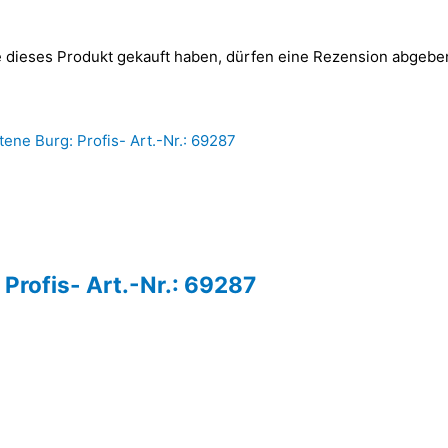
 dieses Produkt gekauft haben, dürfen eine Rezension abgebe
 Profis- Art.-Nr.: 69287