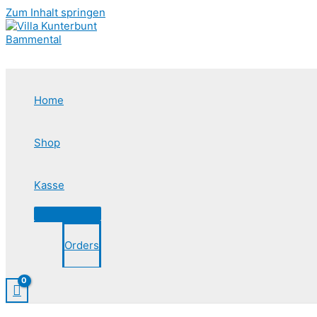
Zum Inhalt springen
Home
Shop
Kasse
Orders