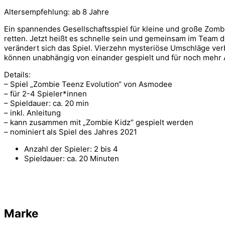
Altersempfehlung: ab 8 Jahre
Ein spannendes Gesellschaftsspiel für kleine und große Zomb
retten. Jetzt heißt es schnelle sein und gemeinsam im Team die
verändert sich das Spiel. Vierzehn mysteriöse Umschläge ver
können unabhängig von einander gespielt und für noch mehr A
Details:
– Spiel „Zombie Teenz Evolution“ von Asmodee
– für 2-4 Spieler*innen
– Spieldauer: ca. 20 min
– inkl. Anleitung
– kann zusammen mit „Zombie Kidz“ gespielt werden
– nominiert als Spiel des Jahres 2021
Anzahl der Spieler: 2 bis 4
Spieldauer: ca. 20 Minuten
Marke