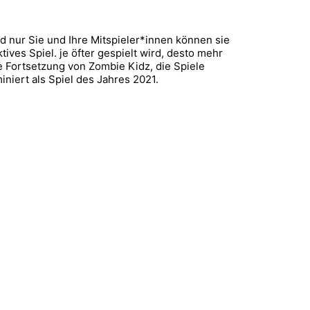
 nur Sie und Ihre Mitspieler*innen können sie
ives Spiel. je öfter gespielt wird, desto mehr
 Fortsetzung von Zombie Kidz, die Spiele
iert als Spiel des Jahres 2021.