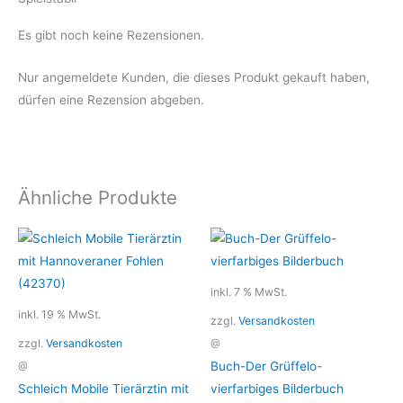
Es gibt noch keine Rezensionen.
Nur angemeldete Kunden, die dieses Produkt gekauft haben,
dürfen eine Rezension abgeben.
Ähnliche Produkte
inkl. 7 % MwSt.
inkl. 19 % MwSt.
zzgl.
Versandkosten
zzgl.
Versandkosten
@
Buch-Der Grüffelo-
@
Schleich Mobile Tierärztin mit
vierfarbiges Bilderbuch