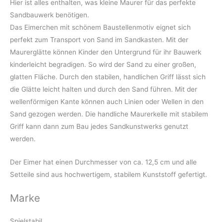
Hier ist alles enthalten, was kleine Maurer für das perfekte
Sandbauwerk benötigen.
Das Eimerchen mit schönem Baustellenmotiv eignet sich
perfekt zum Transport von Sand im Sandkasten. Mit der
Maurerglätte können Kinder den Untergrund für ihr Bauwerk
kinderleicht begradigen. So wird der Sand zu einer großen,
glatten Fläche. Durch den stabilen, handlichen Griff lässt sich
die Glätte leicht halten und durch den Sand führen. Mit der
wellenförmigen Kante können auch Linien oder Wellen in den
Sand gezogen werden. Die handliche Maurerkelle mit stabilem
Griff kann dann zum Bau jedes Sandkunstwerks genutzt
werden.
Der Eimer hat einen Durchmesser von ca. 12,5 cm und alle
Setteile sind aus hochwertigem, stabilem Kunststoff gefertigt.
Marke
Spielstabil