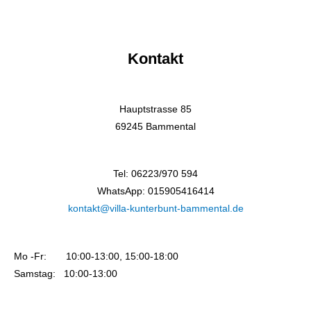
Kontakt
Hauptstrasse 85
69245 Bammental
Tel: 06223/970 594
WhatsApp: 015905416414
kontakt@villa-kunterbunt-bammental.de
Mo -Fr: 10:00-13:00, 15:00-18:00
Samstag: 10:00-13:00