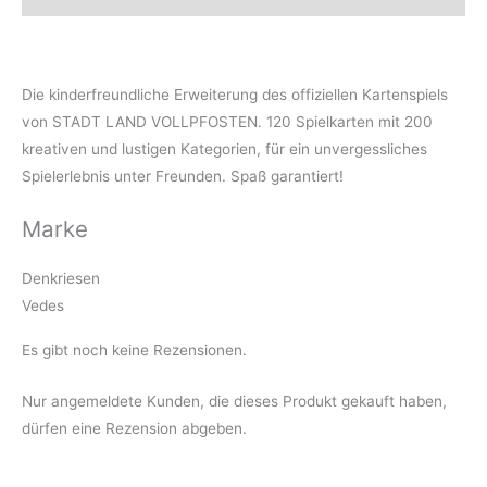
Die kinderfreundliche Erweiterung des offiziellen Kartenspiels
von STADT LAND VOLLPFOSTEN. 120 Spielkarten mit 200
kreativen und lustigen Kategorien, für ein unvergessliches
Spielerlebnis unter Freunden. Spaß garantiert!
Marke
Denkriesen
Vedes
Es gibt noch keine Rezensionen.
Nur angemeldete Kunden, die dieses Produkt gekauft haben,
dürfen eine Rezension abgeben.