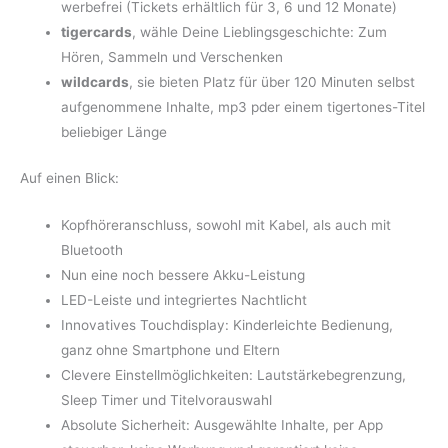
werbefrei (Tickets erhältlich für 3, 6 und 12 Monate)
tigercards
, wähle Deine Lieblingsgeschichte: Zum
Hören, Sammeln und Verschenken
wildcards
, sie bieten Platz für über 120 Minuten selbst
aufgenommene Inhalte, mp3 pder einem tigertones-Titel
beliebiger Länge
Auf einen Blick:
Kopfhöreranschluss, sowohl mit Kabel, als auch mit
Bluetooth
Nun eine noch bessere Akku-Leistung
LED-Leiste und integriertes Nachtlicht
Innovatives Touchdisplay: Kinderleichte Bedienung,
ganz ohne Smartphone und Eltern
Clevere Einstellmöglichkeiten: Lautstärkebegrenzung,
Sleep Timer und Titelvorauswahl
Absolute Sicherheit: Ausgewählte Inhalte, per App