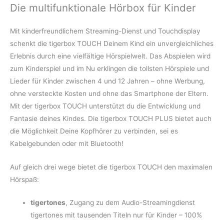
Die multifunktionale Hörbox für Kinder
Mit kinderfreundlichem Streaming-Dienst und Touchdisplay
schenkt die tigerbox TOUCH Deinem Kind ein unvergleichliches
Erlebnis durch eine vielfältige Hörspielwelt. Das Abspielen wird
zum Kinderspiel und im Nu erklingen die tollsten Hörspiele und
Lieder für Kinder zwischen 4 und 12 Jahren – ohne Werbung,
ohne versteckte Kosten und ohne das Smartphone der Eltern.
Mit der tigerbox TOUCH unterstützt du die Entwicklung und
Fantasie deines Kindes. Die tigerbox TOUCH PLUS bietet auch
die Möglichkeit Deine Kopfhörer zu verbinden, sei es
Kabelgebunden oder mit Bluetooth!
Auf gleich drei wege bietet die tigerbox TOUCH den maximalen
Hörspaß:
tigertones
, Zugang zu dem Audio-Streamingdienst
tigertones mit tausenden Titeln nur für Kinder – 100%