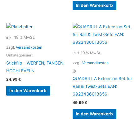
In den Warenkorb
inkl. 19 % MwSt.
zzgl.
Versandkosten
inkl. 19 % MwSt.
Unkategorisiert
zzgl.
Versandkosten
Stickflip – WERFEN, FANGEN,
HOCHLEVELN
@
QUADRILLA Extension Set für
24,99
€
Rail & Twist-Sets EAN:
In den Warenkorb
6923436013656
49,99
€
In den Warenkorb