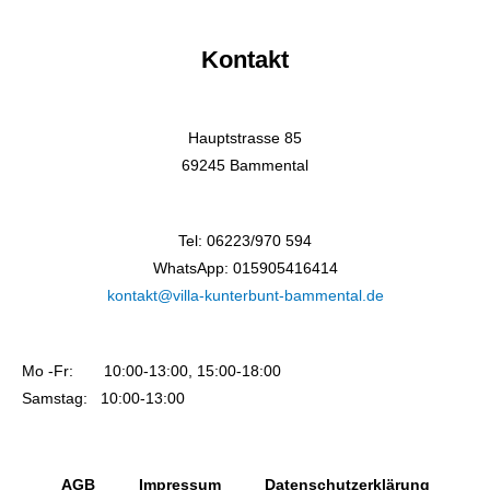
Kontakt
Hauptstrasse 85
69245 Bammental
Tel: 06223/970 594
WhatsApp: 015905416414
kontakt@villa-kunterbunt-bammental.de
Mo -Fr: 10:00-13:00, 15:00-18:00
Samstag: 10:00-13:00
AGB
Impressum
Datenschutzerklärung