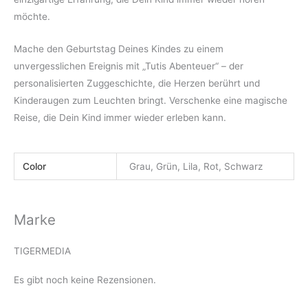
möchte.
Mache den Geburtstag Deines Kindes zu einem
unvergesslichen Ereignis mit „Tutis Abenteuer“ – der
personalisierten Zuggeschichte, die Herzen berührt und
Kinderaugen zum Leuchten bringt. Verschenke eine magische
Reise, die Dein Kind immer wieder erleben kann.
Color
Grau, Grün, Lila, Rot, Schwarz
Marke
TIGERMEDIA
Es gibt noch keine Rezensionen.