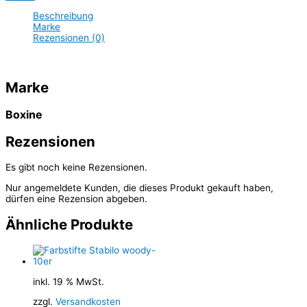
Beschreibung
Marke
Rezensionen (0)
Marke
Boxine
Rezensionen
Es gibt noch keine Rezensionen.
Nur angemeldete Kunden, die dieses Produkt gekauft haben,
dürfen eine Rezension abgeben.
Ähnliche Produkte
inkl. 19 % MwSt.
zzgl.
Versandkosten