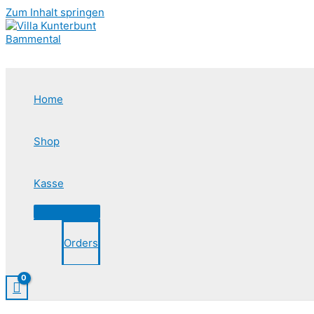
Zum Inhalt springen
Home
Shop
Kasse
Orders