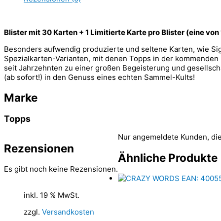
Blister mit 30 Karten + 1 Limitierte Karte pro Blister (eine vo
Besonders aufwendig produzierte und seltene Karten, wie Sig
Spezialkarten-Varianten, mit denen Topps in der kommenden 
seit Jahrzehnten zu einer großen Begeisterung und gesellsc
(ab sofort!) in den Genuss eines echten Sammel-Kults!
Marke
Topps
Nur angemeldete Kunden, die
Rezensionen
Ähnliche Produkte
Es gibt noch keine Rezensionen.
inkl. 19 % MwSt.
zzgl.
Versandkosten