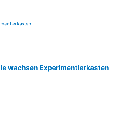
alle wachsen Experimentierkasten