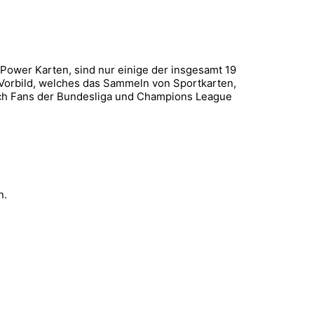
Power Karten, sind nur einige der insgesamt 19
 Vorbild, welches das Sammeln von Sportkarten,
uch Fans der Bundesliga und Champions League
n.