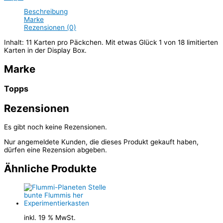
Beschreibung
Marke
Rezensionen (0)
Inhalt: 11 Karten pro Päckchen. Mit etwas Glück 1 von 18 limitierten
Karten in der Display Box.
Marke
Topps
Rezensionen
Es gibt noch keine Rezensionen.
Nur angemeldete Kunden, die dieses Produkt gekauft haben,
dürfen eine Rezension abgeben.
Ähnliche Produkte
inkl. 19 % MwSt.