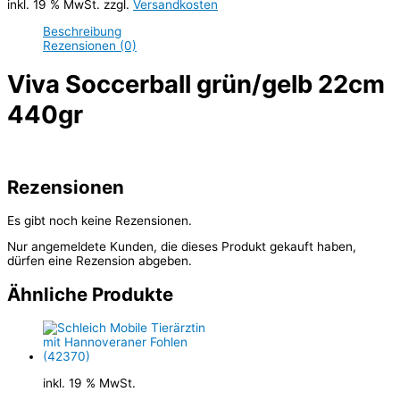
inkl. 19 % MwSt.
zzgl.
Versandkosten
Beschreibung
Rezensionen (0)
Viva Soccerball grün/gelb 22cm
440gr
Rezensionen
Es gibt noch keine Rezensionen.
Nur angemeldete Kunden, die dieses Produkt gekauft haben,
dürfen eine Rezension abgeben.
Ähnliche Produkte
inkl. 19 % MwSt.