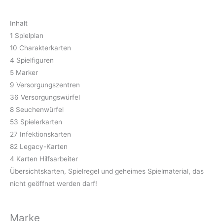
Inhalt
1 Spielplan
10 Charakterkarten
4 Spielfiguren
5 Marker
9 Versorgungszentren
36 Versorgungswürfel
8 Seuchenwürfel
53 Spielerkarten
27 Infektionskarten
82 Legacy-Karten
4 Karten Hilfsarbeiter
Übersichtskarten, Spielregel und geheimes Spielmaterial, das
nicht geöffnet werden darf!
Marke