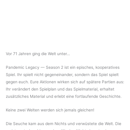
Vor 71 Jahren ging die Welt unter…
Pandemic Legacy — Season 2 ist ein episches, kooperatives
Spiel. Ihr spielt nicht gegeneinander, sondern das Spiel spielt
gegen euch. Eure Aktionen wirken sich auf spätere Partien aus:
Ihr verändert den Spielplan und das Spielmaterial, erhaltet
zusätzliches Material und erlebt eine fortlaufende Geschichte.
Keine zwei Welten werden sich jemals gleichen!
Die Seuche kam aus dem Nichts und verwüstete die Welt. Die