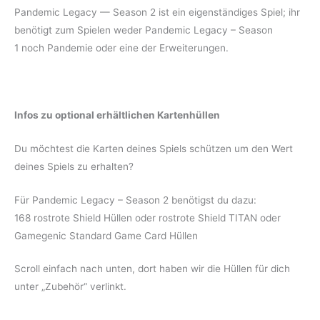
Pandemic Legacy — Season 2 ist ein eigenständiges Spiel; ihr
benötigt zum Spielen weder Pandemic Legacy – Season
1 noch Pandemie oder eine der Erweiterungen.
Infos zu optional erhältlichen Kartenhüllen
Du möchtest die Karten deines Spiels schützen um den Wert
deines Spiels zu erhalten?
Für Pandemic Legacy – Season 2 benötigst du dazu:
168 rostrote Shield Hüllen oder rostrote Shield TITAN oder
Gamegenic Standard Game Card Hüllen
Scroll einfach nach unten, dort haben wir die Hüllen für dich
unter „Zubehör“ verlinkt.