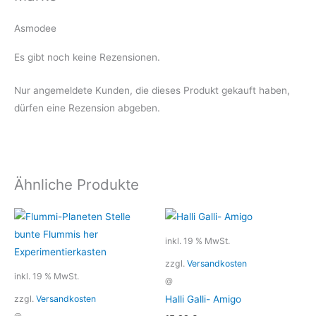
Asmodee
Es gibt noch keine Rezensionen.
Nur angemeldete Kunden, die dieses Produkt gekauft haben,
dürfen eine Rezension abgeben.
Ähnliche Produkte
inkl. 19 % MwSt.
zzgl.
Versandkosten
inkl. 19 % MwSt.
@
zzgl.
Versandkosten
Halli Galli- Amigo