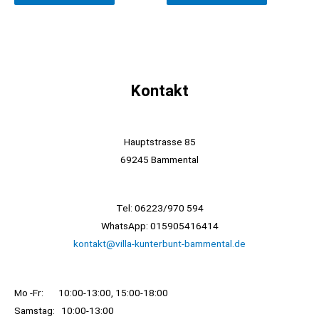
Kontakt
Hauptstrasse 85
69245 Bammental
Tel: 06223/970 594
WhatsApp: 015905416414
kontakt@villa-kunterbunt-bammental.de
Mo -Fr: 10:00-13:00, 15:00-18:00
Samstag: 10:00-13:00