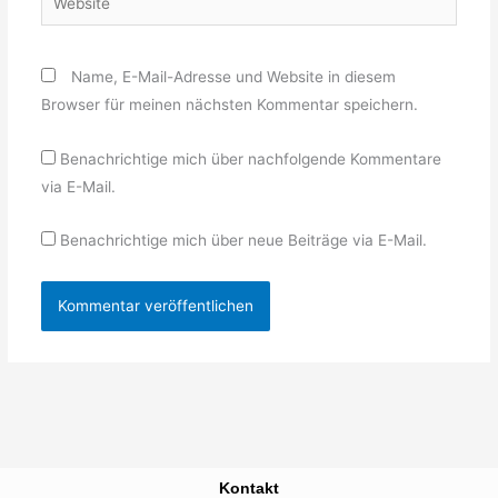
Name, E-Mail-Adresse und Website in diesem
Browser für meinen nächsten Kommentar speichern.
Benachrichtige mich über nachfolgende Kommentare
via E-Mail.
Benachrichtige mich über neue Beiträge via E-Mail.
Kontakt