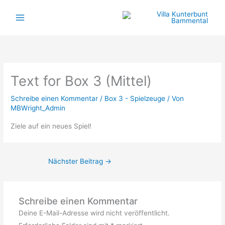
Zum
Inhalt
springen
Text for Box 3 (Mittel)
Schreibe einen Kommentar
/
Box 3 - Spielzeuge
/ Von
MBWright_Admin
Ziele auf ein neues Spiel!
Nächster Beitrag
→
Schreibe einen Kommentar
Deine E-Mail-Adresse wird nicht veröffentlicht.