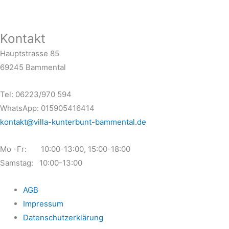
Kontakt
Hauptstrasse 85
69245 Bammental
Tel: 06223/970 594
WhatsApp: 015905416414
kontakt@villa-kunterbunt-bammental.de
Mo -Fr: 10:00-13:00, 15:00-18:00
Samstag: 10:00-13:00
AGB
Impressum
Datenschutzerklärung