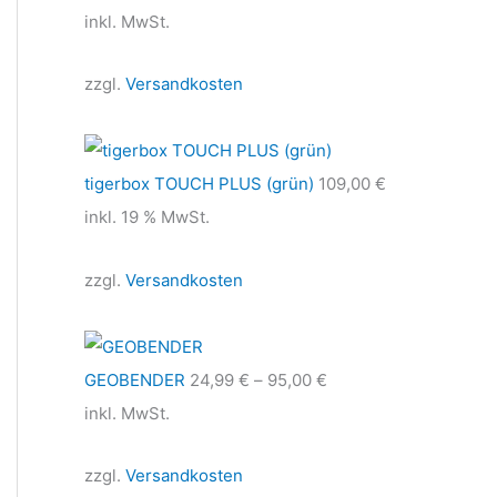
inkl. MwSt.
zzgl.
Versandkosten
tigerbox TOUCH PLUS (grün)
109,00
€
inkl. 19 % MwSt.
zzgl.
Versandkosten
GEOBENDER
24,99
€
–
95,00
€
inkl. MwSt.
zzgl.
Versandkosten