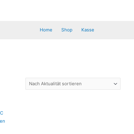
Home
Shop
Kasse