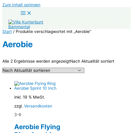
Zum Inhalt springen
Start
/ Produkte verschlagwortet mit „Aerobie“
Aerobie
Alle 2 Ergebnisse werden angezeigt
Nach Aktualität sortiert
inkl. 19 % MwSt.
zzgl.
Versandkosten
3-6
Aerobie Flying