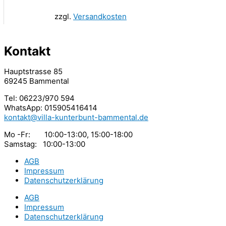
zzgl.
Versandkosten
Kontakt
Hauptstrasse 85
69245 Bammental
Tel: 06223/970 594
WhatsApp: 015905416414
kontakt@villa-kunterbunt-bammental.de
Mo -Fr: 10:00-13:00, 15:00-18:00
Samstag: 10:00-13:00
AGB
Impressum
Datenschutzerklärung
AGB
Impressum
Datenschutzerklärung