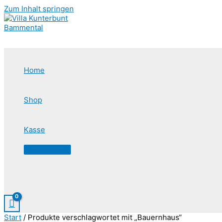
Zum Inhalt springen
Home
Shop
Kasse
Start
/ Produkte verschlagwortet mit „Bauernhaus“