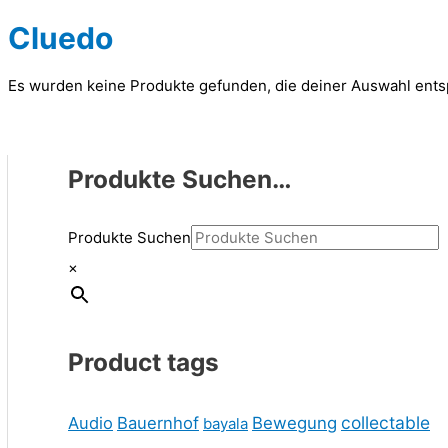
Cluedo
Es wurden keine Produkte gefunden, die deiner Auswahl ent
Produkte Suchen…
Produkte Suchen
×
Product tags
collectable
Audio
Bauernhof
Bewegung
bayala