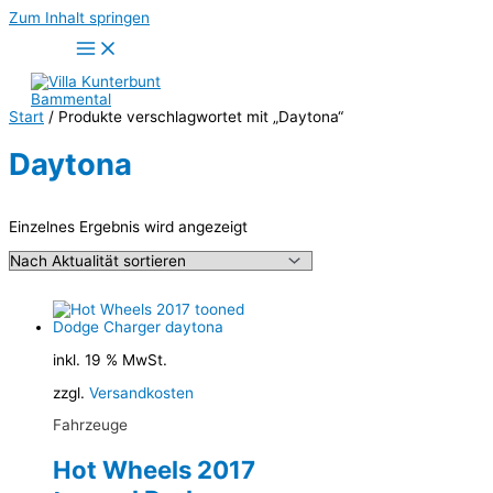
Zum Inhalt springen
Start
/ Produkte verschlagwortet mit „Daytona“
Daytona
Einzelnes Ergebnis wird angezeigt
inkl. 19 % MwSt.
zzgl.
Versandkosten
Fahrzeuge
Hot Wheels 2017