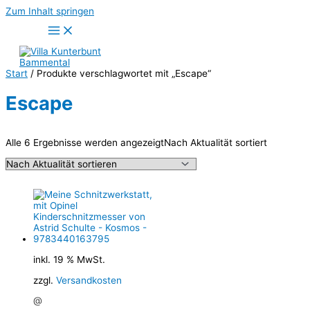
Zum Inhalt springen
Start
/ Produkte verschlagwortet mit „Escape“
Escape
Alle 6 Ergebnisse werden angezeigt
Nach Aktualität sortiert
inkl. 19 % MwSt.
zzgl.
Versandkosten
@