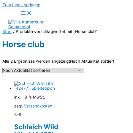
Zum Inhalt springen
Start
/ Produkte verschlagwortet mit „Horse club“
Horse club
Alle 2 Ergebnisse werden angezeigt
Nach Aktualität sortiert
inkl. 19 % MwSt.
zzgl.
Versandkosten
3-6
Schleich Wild