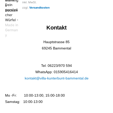
inkl. MwSt.
zzgl.
Versandkosten
Kontakt
Hauptstrasse 85
69245 Bammental
Tel: 06223/970 594
WhatsApp: 015905416414
kontakt@villa-kunterbunt-bammental.de
Mo -Fr: 10:00-13:00, 15:00-18:00
Samstag: 10:00-13:00