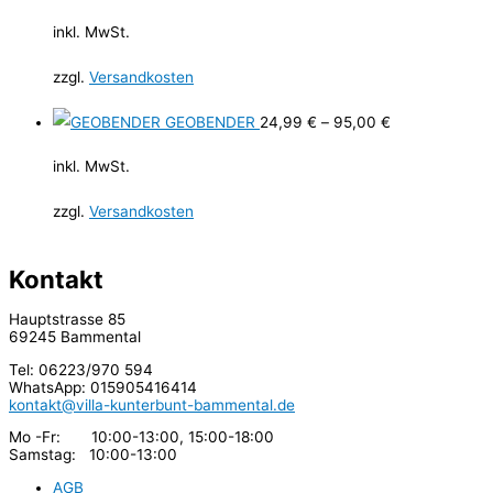
inkl. MwSt.
zzgl.
Versandkosten
GEOBENDER
24,99
€
–
95,00
€
inkl. MwSt.
zzgl.
Versandkosten
Kontakt
Hauptstrasse 85
69245 Bammental
Tel: 06223/970 594
WhatsApp: 015905416414
kontakt@villa-kunterbunt-bammental.de
Mo -Fr: 10:00-13:00, 15:00-18:00
Samstag: 10:00-13:00
AGB