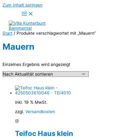
Zum Inhalt springen
Start
/ Produkte verschlagwortet mit „Mauern“
Mauern
Einzelnes Ergebnis wird angezeigt
inkl. 19 % MwSt.
zzgl.
Versandkosten
@
Teifoc Haus klein