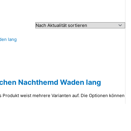
ädchen Nachthemd Waden lang
s Produkt weist mehrere Varianten auf. Die Optionen können