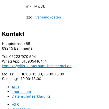
inkl. MwSt.
zzgl.
Versandkosten
Kontakt
Hauptstrasse 85
69245 Bammental
Tel: 06223/970 594
WhatsApp: 015905416414
kontakt@villa-kunterbunt-bammental.de
Mo -Fr: 10:00-13:00, 15:00-18:00
Samstag: 10:00-13:00
AGB
Impressum
Datenschutzerklärung
AGB