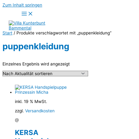
Zum Inhalt springen
Start
/ Produkte verschlagwortet mit „puppenkleidung“
puppenkleidung
Einzelnes Ergebnis wird angezeigt
inkl. 19 % MwSt.
zzgl.
Versandkosten
@
KERSA