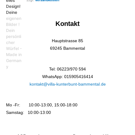
zzgl.
Versandkosten
Kontakt
Hauptstrasse 85
69245 Bammental
Tel: 06223/970 594
WhatsApp: 015905416414
kontakt@villa-kunterbunt-bammental.de
Mo -Fr: 10:00-13:00, 15:00-18:00
Samstag: 10:00-13:00