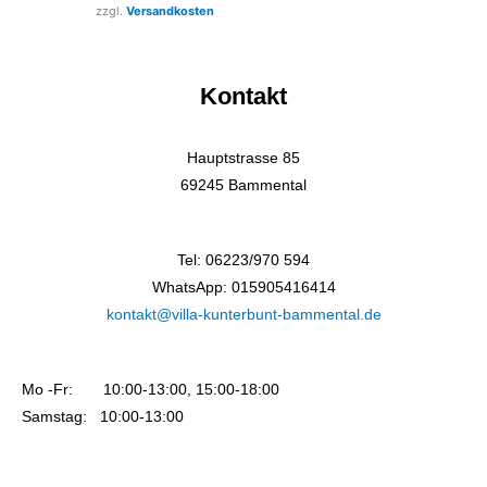
zzgl.
Versandkosten
Kontakt
Hauptstrasse 85
69245 Bammental
Tel: 06223/970 594
WhatsApp: 015905416414
kontakt@villa-kunterbunt-bammental.de
Mo -Fr: 10:00-13:00, 15:00-18:00
Samstag: 10:00-13:00