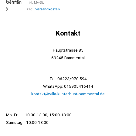
inkl. MwSt.
zzgl.
Versandkosten
Kontakt
Hauptstrasse 85
69245 Bammental
Tel: 06223/970 594
WhatsApp: 015905416414
kontakt@villa-kunterbunt-bammental.de
Mo -Fr: 10:00-13:00, 15:00-18:00
Samstag: 10:00-13:00