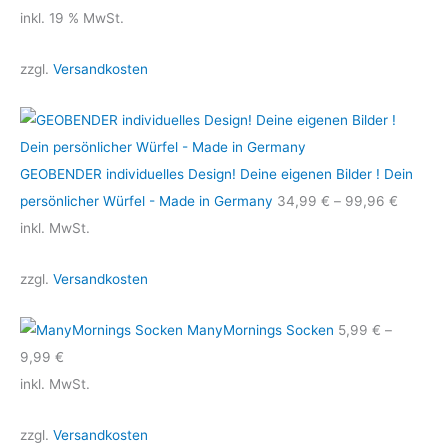
inkl. 19 % MwSt.
zzgl.
Versandkosten
GEOBENDER individuelles Design! Deine eigenen Bilder ! Dein
persönlicher Würfel - Made in Germany
34,99
€
–
99,96
€
inkl. MwSt.
zzgl.
Versandkosten
ManyMornings Socken
5,99
€
–
9,99
€
inkl. MwSt.
zzgl.
Versandkosten