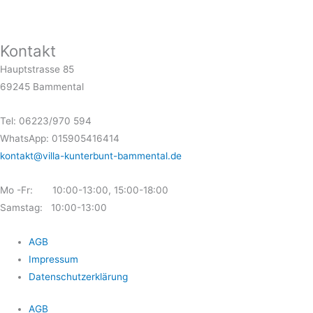
Kontakt
Hauptstrasse 85
69245 Bammental
Tel: 06223/970 594
WhatsApp: 015905416414
kontakt@villa-kunterbunt-bammental.de
Mo -Fr: 10:00-13:00, 15:00-18:00
Samstag: 10:00-13:00
AGB
Impressum
Datenschutzerklärung
AGB