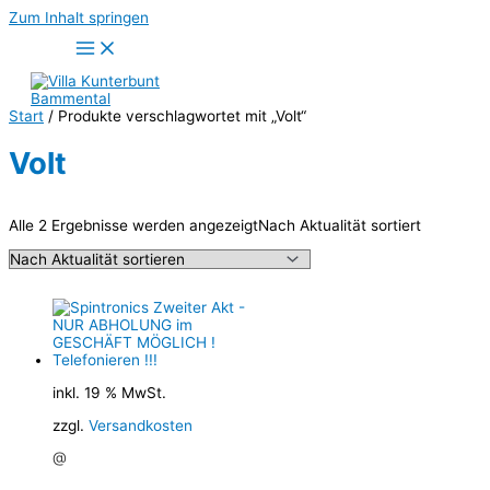
Zum Inhalt springen
Start
/ Produkte verschlagwortet mit „Volt“
Volt
Alle 2 Ergebnisse werden angezeigt
Nach Aktualität sortiert
inkl. 19 % MwSt.
zzgl.
Versandkosten
@