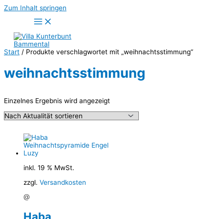
Zum Inhalt springen
Start
/ Produkte verschlagwortet mit „weihnachtsstimmung“
weihnachtsstimmung
Einzelnes Ergebnis wird angezeigt
inkl. 19 % MwSt.
zzgl.
Versandkosten
@
Haba