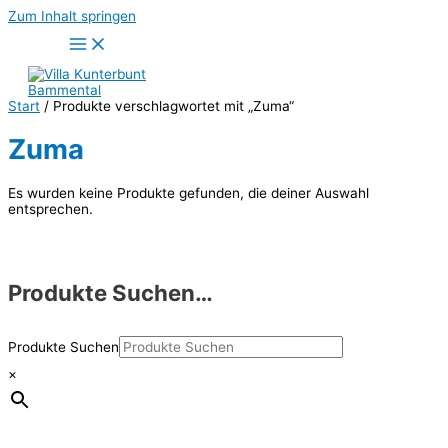
Zum Inhalt springen
Start
/ Produkte verschlagwortet mit „Zuma“
Zuma
Es wurden keine Produkte gefunden, die deiner Auswahl
entsprechen.
Produkte Suchen…
Produkte Suchen
×