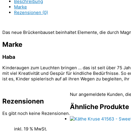
Beschreibung
Marke
Rezensionen (0)
Das neue Brückenbauset beinhaltet Elemente, die durch Mag
Marke
Haba
Kinderaugen zum Leuchten bringen … das ist seit über 75 Jah
mit viel Kreativität und Gespür für kindliche Bedürfnisse. So
ist es, Kinder spielerisch auf all ihren Wegen zu begleiten, 
Nur angemeldete Kunden, die
Rezensionen
Ähnliche Produkte
Es gibt noch keine Rezensionen.
inkl. 19 % MwSt.