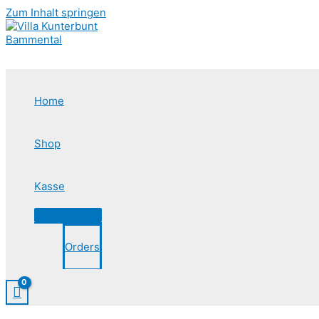
Zum Inhalt springen
Home
Shop
Kasse
Orders