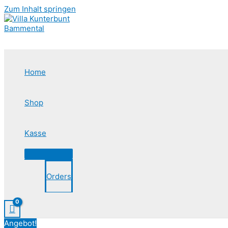
Zum Inhalt springen
Home
Shop
Kasse
Orders
Angebot!