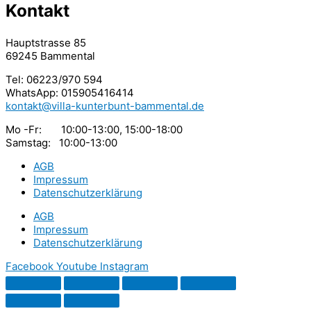
Kontakt
Hauptstrasse 85
69245 Bammental
Tel: 06223/970 594
WhatsApp: 015905416414
kontakt@villa-kunterbunt-bammental.de
Mo -Fr: 10:00-13:00, 15:00-18:00
Samstag: 10:00-13:00
AGB
Impressum
Datenschutzerklärung
AGB
Impressum
Datenschutzerklärung
Facebook
Youtube
Instagram