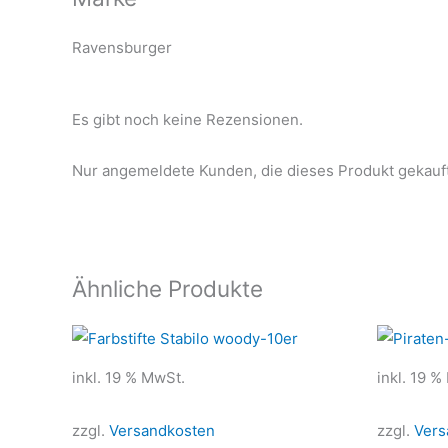
Ravensburger
Es gibt noch keine Rezensionen.
Nur angemeldete Kunden, die dieses Produkt gekauf
Ähnliche Produkte
inkl. 19 % MwSt.
inkl. 19 %
zzgl.
Versandkosten
zzgl.
Vers