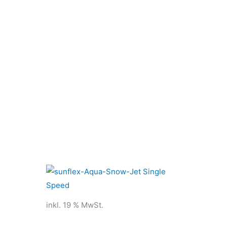
inkl. 19 % MwSt.