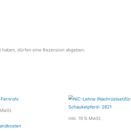
t haben, dürfen eine Rezension abgeben.
 MwSt.
inkl. 19 % MwSt.
andkosten