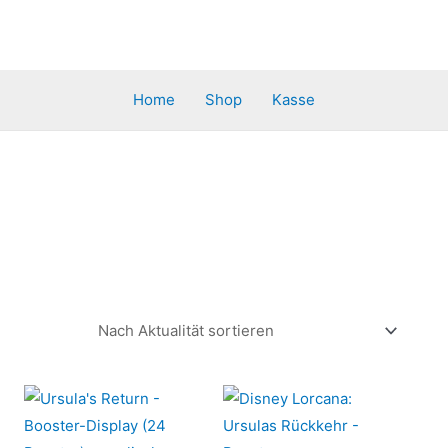
Home
Shop
Kasse