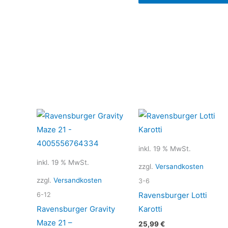
inkl. 19 % MwSt.
inkl. 19 % MwSt.
zzgl.
Versandkosten
zzgl.
Versandkosten
3-6
Ravensburger Lotti
6-12
Ravensburger Gravity
Karotti
Maze 21 –
25,99
€